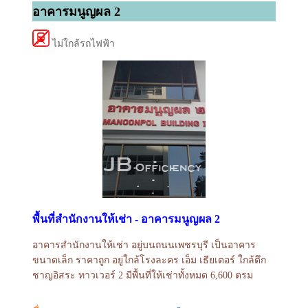
อาคารมนูญผล 2
ไม่ใกล้รถไฟฟ้า
พื้นที่สำนักงานให้เช่า - อาคารมนูญผล 2
อาคารสำนักงานให้เช่า อยู่บนถนนเพชรบุรี เป็นอาคาร
ขนาดเล็ก ราคาถูก อยู่ใกล้โรงละคร เอ็ม เธียเตอร์ ใกล้ตึก
ชาญอิสระ ทาวเวอร์ 2 มีพื้นที่ให้เช่าทั้งหมด 6,600 ตรม