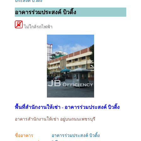
ประสงค์ บิวดิ้ง
อาคารร่วมประสงค์ บิวดิ้ง
ไม่ใกล้รถไฟฟ้า
พื้นที่สำนักงานให้เช่า - อาคารร่วมประสงค์ บิวดิ้ง
อาคารสำนักงานให้เช่า อยู่บนถนนเพชรบุรี
ชื่ออาคาร
อาคารร่วมประสงค์ บิวดิ้ง